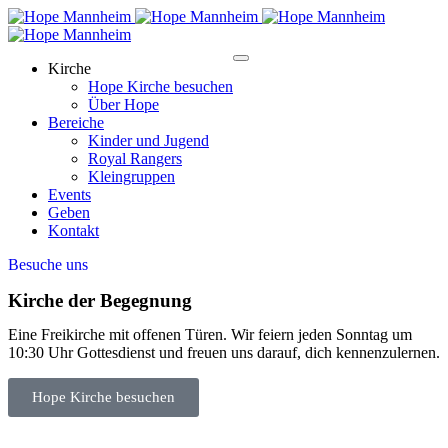
Kirche
Hope Kirche besuchen
Über Hope
Bereiche
Kinder und Jugend
Royal Rangers
Kleingruppen
Events
Geben
Kontakt
Besuche uns
Kirche der Begegnung
Eine Freikirche mit offenen Türen. Wir feiern jeden Sonntag um
10:30 Uhr Gottesdienst und freuen uns darauf, dich kennenzulernen.
Hope Kirche besuchen