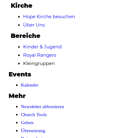
Kirche
Hope Kirche besuchen
Über Uns
Bereiche
Kinder & Jugend
Royal Rangers
Kleingruppen
Events
Kalender
Mehr
Newsletter abbonieren
Church Tools
Geben
Übersetzung