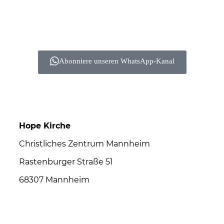
Abonniere unseren WhatsApp-Kanal
Hope Kirche
Christliches Zentrum Mannheim
Rastenburger Straße 51
68307 Mannheim